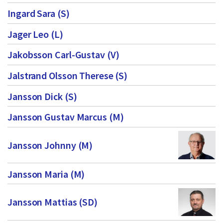
Ingard Sara (S)
Jager Leo (L)
Jakobsson Carl-Gustav (V)
Jalstrand Olsson Therese (S)
Jansson Dick (S)
Jansson Gustav Marcus (M)
Jansson Johnny (M)
Jansson Maria (M)
Jansson Mattias (SD)