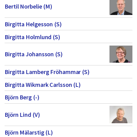
Bertil Norbelie (M)
Birgitta Helgesson (S)
Birgitta Holmlund (S)
Birgitta Johansson (S)
Birgitta Lamberg Fröhammar (S)
Birgitta Wikmark Carlsson (L)
Björn Berg (-)
Björn Lind (V)
Björn Mälarstig (L)