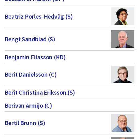
Beatriz Porles-Hedvåg (S)
Bengt Sandblad (S)
Benjamin Eliasson (KD)
Berit Danielsson (C)
Berit Christina Eriksson (S)
Berivan Armijo (C)
Bertil Brunn (S)