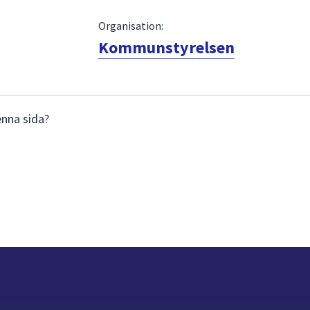
Organisation:
Kommunstyrelsen
enna sida?