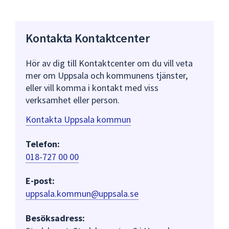
Kontakta Kontaktcenter
Hör av dig till Kontaktcenter om du vill veta
mer om Uppsala och kommunens tjänster,
eller vill komma i kontakt med viss
verksamhet eller person.
Kontakta Uppsala kommun
Telefon:
018-727 00 00
E-post:
uppsala.kommun@uppsala.se
Besöksadress: