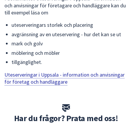
och anvisningar för företagare och handläggare kan du
till exempel läsa om
uteserveringars storlek och placering
avgränsning av en uteservering - hur det kan se ut
mark och golv
möblering och möbler
tillgänglighet.
Uteserveringar i Uppsala - information och anvisningar
för företag och handläggare
Har du frågor? Prata med oss!